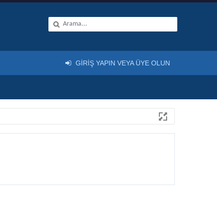
GIRIŞ YAPIN VEYA ÜYE OLUN