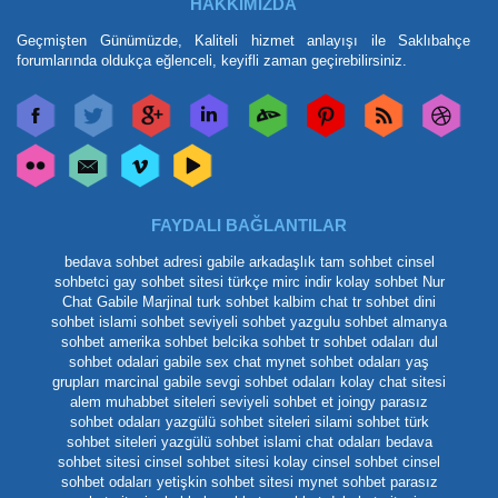
HAKKIMIZDA
Geçmişten Günümüzde, Kaliteli hizmet anlayışı ile Saklıbahçe
forumlarında oldukça eğlenceli, keyifli zaman geçirebilirsiniz.
FAYDALI BAĞLANTILAR
bedava sohbet adresi
gabile arkadaşlık
tam sohbet
cinsel
sohbetci
gay sohbet sitesi
türkçe mirc indir
kolay sohbet
Nur
Chat
Gabile Marjinal
turk sohbet
kalbim chat
tr sohbet
dini
sohbet
islami sohbet
seviyeli sohbet
yazgulu sohbet
almanya
sohbet
amerika sohbet
belcika sohbet
tr sohbet odaları
dul
sohbet odalari
gabile
sex chat
mynet sohbet odaları yaş
grupları
marcinal gabile
sevgi sohbet odaları
kolay chat sitesi
alem muhabbet siteleri
seviyeli sohbet et
joingy
parasız
sohbet odaları
yazgülü sohbet siteleri
silami sohbet
türk
sohbet siteleri
yazgülü sohbet
islami chat odaları
bedava
sohbet sitesi
cinsel sohbet sitesi
kolay cinsel sohbet
cinsel
sohbet odaları
yetişkin sohbet sitesi
mynet sohbet
parasız