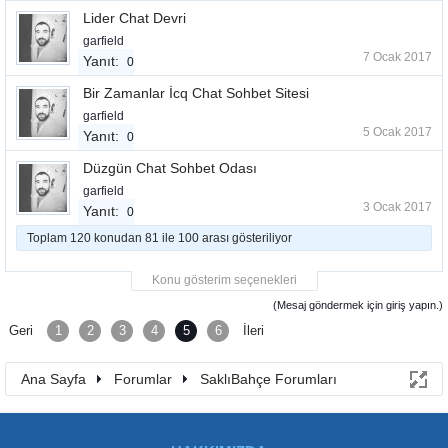
Lider Chat Devri
garfield
7 Ocak 2017
Yanıt:
0
Bir Zamanlar İcq Chat Sohbet Sitesi
garfield
5 Ocak 2017
Yanıt:
0
Düzgün Chat Sohbet Odası
garfield
3 Ocak 2017
Yanıt:
0
Toplam 120 konudan 81 ile 100 arası gösteriliyor
Konu gösterim seçenekleri
(Mesaj göndermek için giriş yapın.)
Geri
1
2
3
4
5
6
İleri
Ana Sayfa
Forumlar
SaklıBahçe Forumları