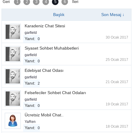
Geri
1
2
3
4
5
6
İleri
Başlık
Son Mesaj ↓
Karadeniz Chat Sitesi
garfield
30 Ocak 2017
Yanıt:
0
Siyaset Sohbet Muhabbetleri
garfield
25 Ocak 2017
Yanıt:
0
Edebiyat Chat Odası
garfield
21 Ocak 2017
Yanıt:
2
Felsefeciler Sohbet Chat Odaları
garfield
19 Ocak 2017
Yanıt:
0
Ücretsiz Mobil Chat..
YaRen
18 Ocak 2017
Yanıt:
0