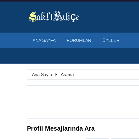
ANA SAYFA
FORUMLAR
ÜYELER
Ana Sayfa
Arama
Profil Mesajlarında Ara