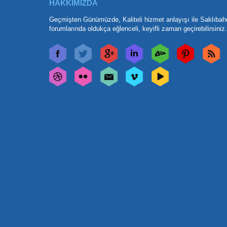
HAKKIMIZDA
Geçmişten Günümüzde, Kaliteli hizmet anlayışı ile Saklıbah
forumlarında oldukça eğlenceli, keyifli zaman geçirebilirsiniz.