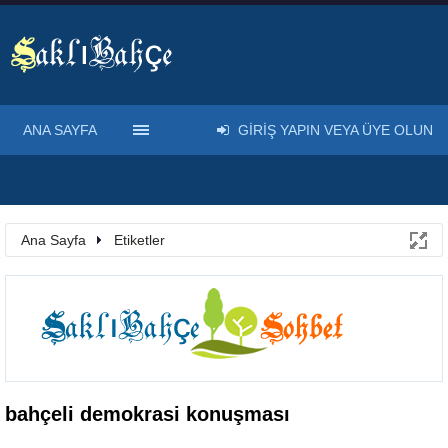
ANA SAYFA
GIRIŞ YAPIN VEYA ÜYE OLUN
Ana Sayfa
Etiketler
bahçeli demokrasi konuşması