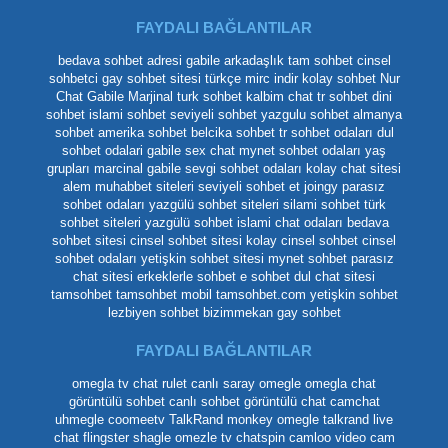
FAYDALI BAĞLANTILAR
bedava sohbet adresi
gabile arkadaşlık
tam sohbet
cinsel
sohbetci
gay sohbet sitesi
türkçe mirc indir
kolay sohbet
Nur
Chat
Gabile Marjinal
turk sohbet
kalbim chat
tr sohbet
dini
sohbet
islami sohbet
seviyeli sohbet
yazgulu sohbet
almanya
sohbet
amerika sohbet
belcika sohbet
tr sohbet odaları
dul
sohbet odalari
gabile
sex chat
mynet sohbet odaları yaş
grupları
marcinal gabile
sevgi sohbet odaları
kolay chat sitesi
alem muhabbet siteleri
seviyeli sohbet et
joingy
parasız
sohbet odaları
yazgülü sohbet siteleri
silami sohbet
türk
sohbet siteleri
yazgülü sohbet
islami chat odaları
bedava
sohbet sitesi
cinsel sohbet sitesi
kolay cinsel sohbet
cinsel
sohbet odaları
yetişkin sohbet sitesi
mynet sohbet
parasız
chat sitesi
erkeklerle sohbet
e sohbet
dul chat sitesi
tamsohbet
tamsohbet mobil
tamsohbet.com
yetişkin sohbet
lezbiyen sohbet
bizimmekan
gay sohbet
FAYDALI BAĞLANTILAR
omegla tv
chat rulet
canlı saray
omegle
omegla chat
görüntülü sohbet
canlı sohbet
görüntülü chat
camchat
uhmegle
coomeetv
TalkRand
monkey omegle
talkrand live
chat
flingster
shagle
omezle tv
chatspin
camloo
video cam