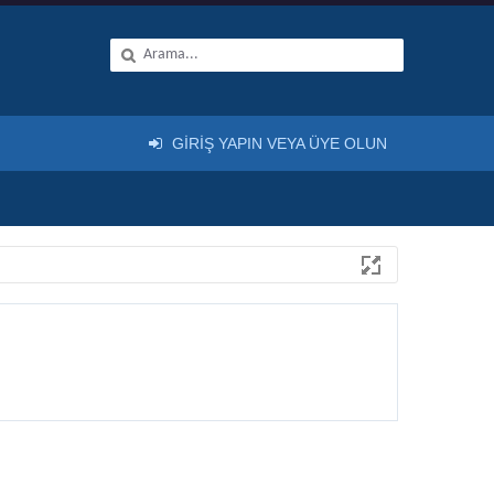
GIRIŞ YAPIN VEYA ÜYE OLUN