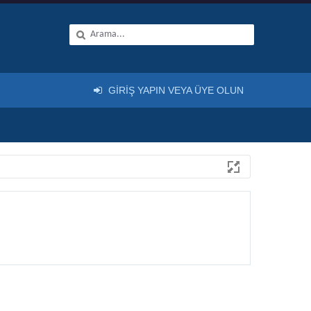
GIRIŞ YAPIN VEYA ÜYE OLUN