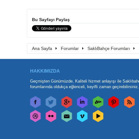
Bu Sayfayı Paylaş
Ana Sayfa
Forumlar
SaklıBahçe Forumları
HAKKIMIZDA
Geçmişten Günümüzde, Kaliteli hizmet anlayışı ile Saklıbah
forumlarında oldukça eğlenceli, keyifli zaman geçirebilirsiniz.