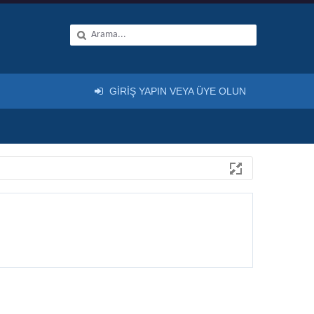
GIRIŞ YAPIN VEYA ÜYE OLUN