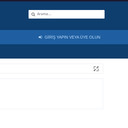
GIRIŞ YAPIN VEYA ÜYE OLUN