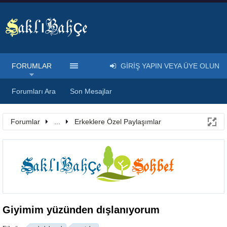
FORUMLAR
GIRIŞ YAPIN VEYA ÜYE OLUN
Forumları Ara
Son Mesajlar
Forumlar
...
Erkeklere Özel Paylaşımlar
Giyimim yüzünden dışlanıyorum